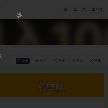
登录
最新
热度
更新
评论
随机