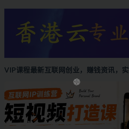
VIP课程最新互联网创业，赚钱资讯，