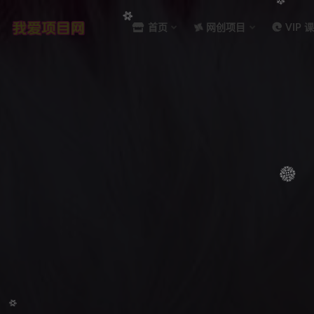
首页
网创项目
VIP 
全部