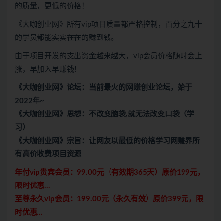
的质量，更低的价格！
《大咖创业网》所有vip项目质量都严格控制，百分之九十
的学员都能实实在在的赚到钱。
由于项目开发的支出资金越来越大，vip会员价格随时会上
涨，早加入早赚钱！
《大咖创业网》论坛：当前最火的网赚创业论坛，始于
2022年~
《大咖创业网》思想：不改变脑袋,就无法改变口袋（学
习）
《大咖创业网》宗旨：让网友以最低的价格学习网赚界所
有高价收费项目资源
年付vip贵宾会员：99.00元（有效期365天）原价199元，
限时优惠…
至尊永久vip会员：199.00元（永久有效）原价399元，
限
时优惠…