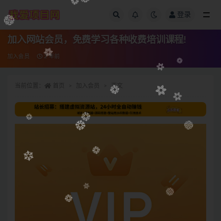
登录
全部
加入网站会员，免费学习各种收费培训课程!
加入会员
2 年前
当前位置：
首页
加入会员
正文