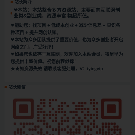
站长简介
❤本站：本站整合多方资源站，主要面向互联网创
业类&副业类，资源丰富 物超所值。
❤能助您：找项目 + 低成本创业 + 减少信息差 + 见识各
种项目 + 提升网创认知。
❤本站为众多团队提供了重要价值，也为众多创业者开启
网络之门，广受好评！
❤如果您也依存于互联网，欢迎加入本站会员，将尽早为
您提供丰盛价值。祝您前程似锦！
★★如资源失效 请联系客服处理，V：iyingvip
站长微信