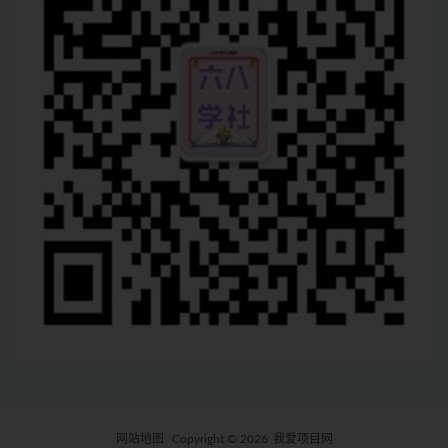
网站地图
Copyright © 2026
我爱项目网