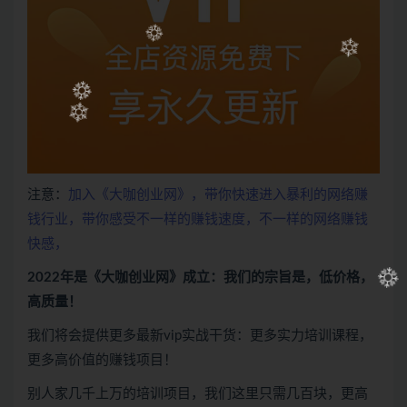
注意：
加入《大咖创业网》，带你快速进入暴利的网络赚
钱行业，带你感受不一样的赚钱速度，不一样的网络赚钱
快感，
2022年是《大咖创业网》成立：我们的宗旨是，低价格，
高质量！
我们将会提供更多最新vip实战干货：更多实力培训课程，
更多高价值的赚钱项目！
别人家几千上万的培训项目，我们这里只需几百块，更高