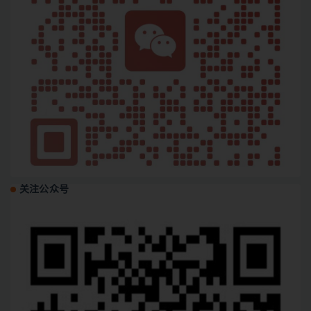
关注公众号