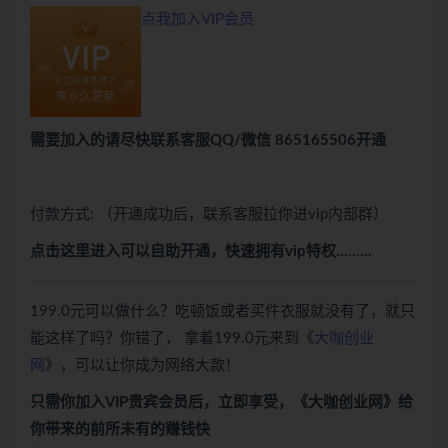
点我加入VIP会员
需要加入的请尽快联系客服QQ/微信 865165506开通
付款方式: （开通成功后，联系客服拉你进vip内部群）
点击这里进入可以自助开通，快速拥有vip特权………
199.0元可以做什么？吃顿饭或者买件衣服就没有了，就只
能这样了吗？你错了， 拿着199.0元来到《
大咖创业
网
》，可以让你成为网络大款！
只需你加入VIP贵宾会员后，立即享受，
《
大咖创业网
》
给
你带来的前所未有的赚钱快