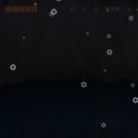
登录
全部