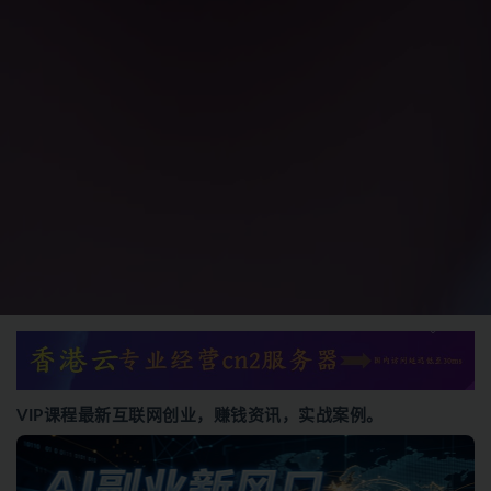
VIP课程最新互联网创业，赚钱资讯，实战案例。