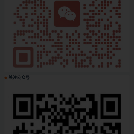
关注公众号