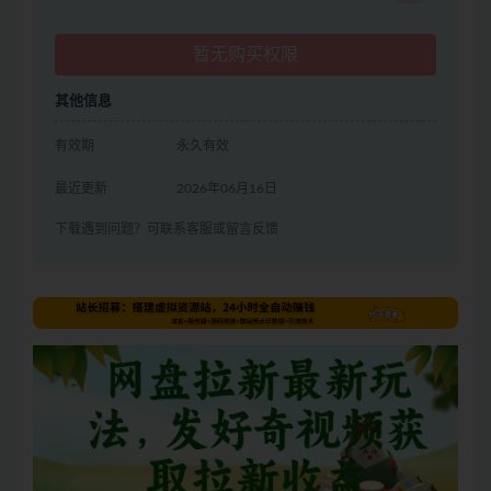
暂无购买权限
其他信息
有效期
永久有效
最近更新
2026年06月16日
下载遇到问题？可联系客服或留言反馈