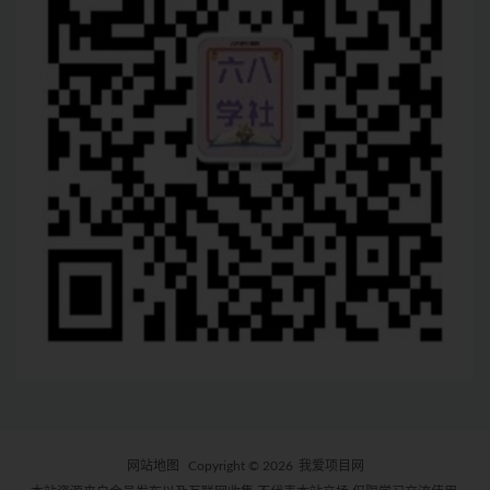
网站地图
Copyright © 2026
我爱项目网