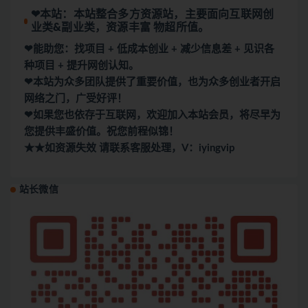
❤本站：本站整合多方资源站，主要面向互联网创
业类&副业类，资源丰富 物超所值。
❤能助您：找项目 + 低成本创业 + 减少信息差 + 见识各
种项目 + 提升网创认知。
❤本站为众多团队提供了重要价值，也为众多创业者开启
网络之门，广受好评！
❤如果您也依存于互联网，欢迎加入本站会员，将尽早为
您提供丰盛价值。祝您前程似锦！
★★如资源失效 请联系客服处理，V：iyingvip
站长微信