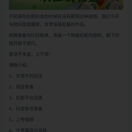
不知道你在刷抖音的时候有没有刷到这种视频，我们今天
叫他抖音收藏家，非常容易起量的作品。
前期准备也比较简单，准备一个网盘拉新的授权，剩下的
就开始干就行。
废话不多说，上干货！
课程介绍：
1、非常牛的玩法
2、项目准备
3、拉新平台设置
4、抖音账号准备
5、上传视频
6、注意事项与总结