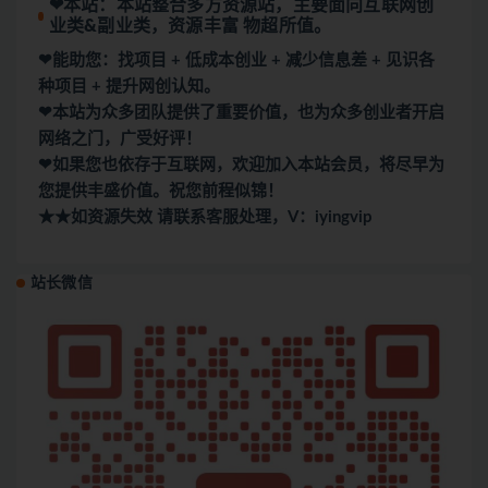
❤本站：本站整合多方资源站，主要面向互联网创
业类&副业类，资源丰富 物超所值。
❤能助您：找项目 + 低成本创业 + 减少信息差 + 见识各
种项目 + 提升网创认知。
❤本站为众多团队提供了重要价值，也为众多创业者开启
网络之门，广受好评！
❤如果您也依存于互联网，欢迎加入本站会员，将尽早为
您提供丰盛价值。祝您前程似锦！
★★如资源失效 请联系客服处理，V：iyingvip
站长微信