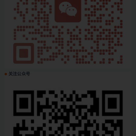
关注公众号