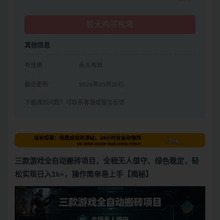
暂无购买权限
其他信息
有效期
永久有效
最近更新
2026年05月20日
下载遇到问题？可联系客服或留言反馈
三款游戏全自动搬砖项目，全程无人值守、绿色稳定，轻
松实现日入1k+，操作简单易上手【揭秘】