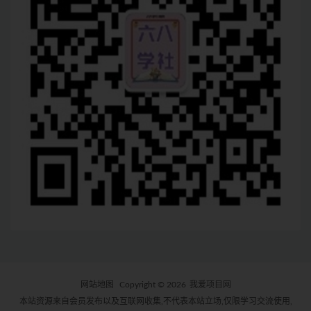
网站地图
Copyright © 2026
我爱项目网
本站资源来自会员发布以及互联网收集,不代表本站立场,仅限学习交流使用,