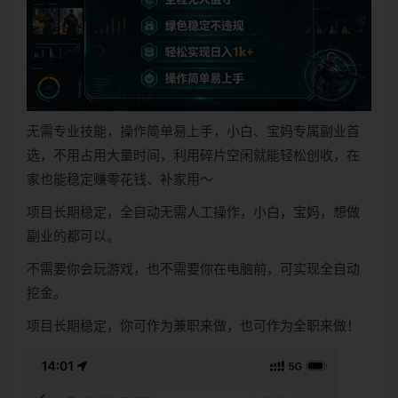
无需专业技能，操作简单易上手，小白、宝妈专属副业首
选，不用占用大量时间，利用碎片空闲就能轻松创收，在
家也能稳定赚零花钱、补家用～
项目长期稳定，全自动无需人工操作，小白，宝妈，想做
副业的都可以。
不需要你会玩游戏，也不需要你在电脑前，可实现全自动
挖金。
项目长期稳定，你可作为兼职来做，也可作为全职来做！