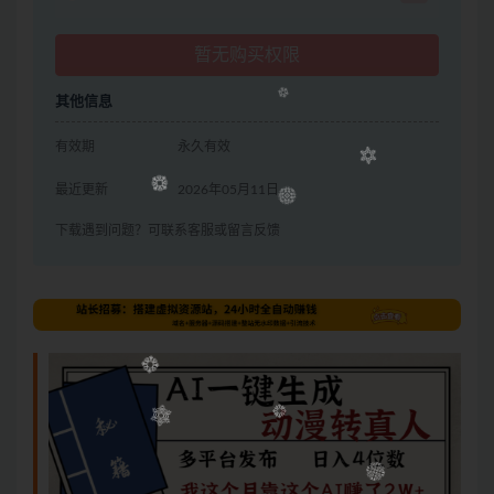
暂无购买权限
其他信息
有效期
永久有效
最近更新
2026年05月11日
下载遇到问题？可联系客服或留言反馈