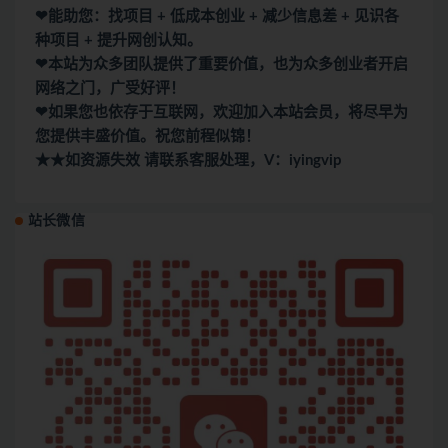
❤能助您：找项目 + 低成本创业 + 减少信息差 + 见识各
种项目 + 提升网创认知。
❤本站为众多团队提供了重要价值，也为众多创业者开启
网络之门，广受好评！
❤如果您也依存于互联网，欢迎加入本站会员，将尽早为
您提供丰盛价值。祝您前程似锦！
★★如资源失效 请联系客服处理，V：iyingvip
站长微信