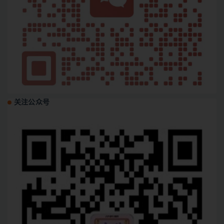
关注公众号