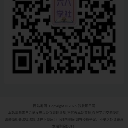
网站地图
Copyright © 2026
我爱项目网
本站资源来自会员发布以及互联网收集,不代表本站立场,仅限学习交流使用,
请遵循相关法律法规,请在下载后24小时内删除.如有侵权争议、不妥之处请联系
本站删除处理！