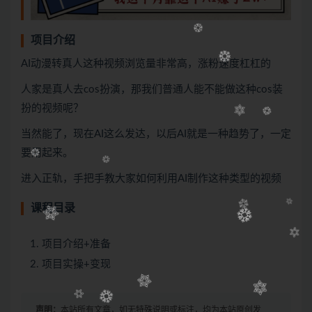
项目介绍
AI动漫转真人这种视频浏览量非常高，涨粉速度杠杠的
人家是真人去cos扮演，那我们普通人能不能做这种cos装
扮的视频呢？
当然能了，现在AI这么发达，以后AI就是一种趋势了，一定
要用起来。
进入正轨，手把手教大家如何利用AI制作这种类型的视频
课程目录
项目介绍+准备
项目实操+变现
声明：
本站所有文章，如无特殊说明或标注，均为本站原创发