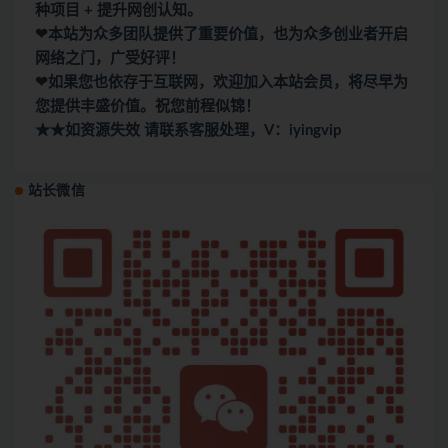
种项目 + 提升网创认知。
❤本站为众多团队提供了重要价值，也为众多创业者开启
网络之门，广受好评！
❤如果您也依存于互联网，欢迎加入本站会员，将尽早为
您提供丰盛价值。祝您前程似锦！
★★如资源失效 请联系客服处理，V：iyingvip
站长微信