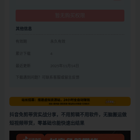
暂无购买权限
其他信息
有效期
永久有效
累计下载
4
最近更新
2025年11月14日
下载遇到问题？可联系客服或留言反馈
抖音免剪带货实战分享，不用剪辑不用软件，无脑搬运做
短视频带货，零基础也能快速出结果