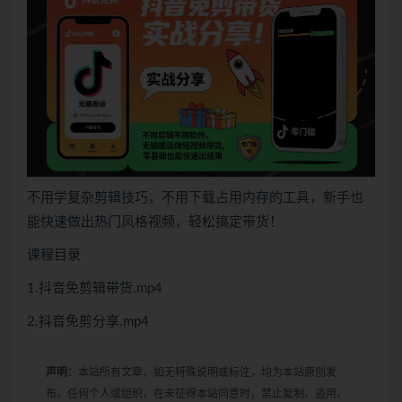
不用学复杂剪辑技巧，不用下载占用内存的工具，新手也
能快速做出热门风格视频，轻松搞定带货！
课程目录
1.抖音免剪辑带货.mp4
2.抖音免剪分享.mp4
声明：
本站所有文章，如无特殊说明或标注，均为本站原创发
布。任何个人或组织，在未征得本站同意时，禁止复制、盗用、