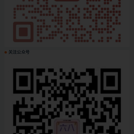
关注公众号