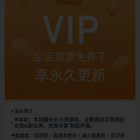
站长简介
❤本站：本站整合多方资源站，主要面向互联网创
业类&副业类，资源丰富 物超所值。
❤能助您：找项目 + 低成本创业 + 减少信息差 + 见识各