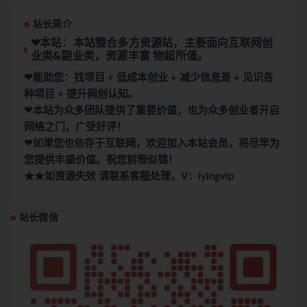
站长简介
❤本站：本站整合多方资源站，主要面向互联网创
业类&副业类，资源丰富 物超所值。
❤能助您：找项目 + 低成本创业 + 减少信息差 + 见识各
种项目 + 提升网创认知。
❤本站为众多团队提供了重要价值，也为众多创业者开启
网络之门，广受好评！
❤如果您也依存于互联网，欢迎加入本站会员，将尽早为
您提供丰盛价值。祝您前程似锦！
★★如资源失效 请联系客服处理，V：iyingvip
站长微信