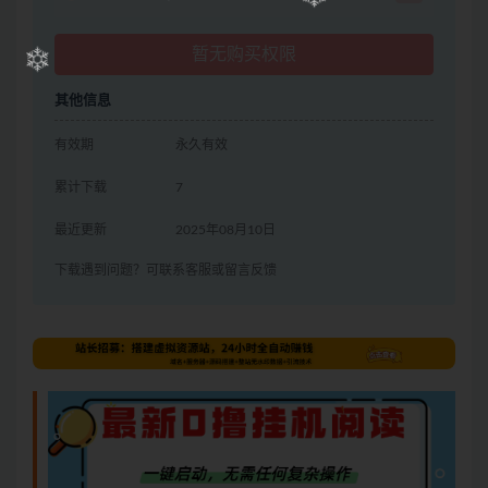
暂无购买权限
其他信息
有效期
永久有效
累计下载
7
最近更新
2025年08月10日
下载遇到问题？可联系客服或留言反馈