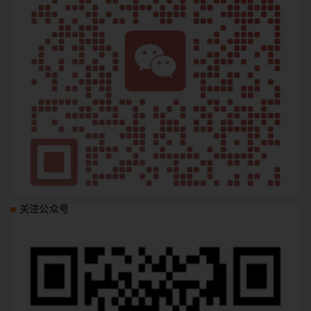
关注公众号