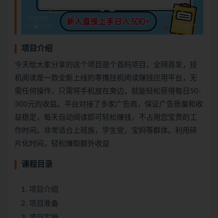
项目介绍
今天给大家分享的这个项目是个首码项目，全网首发，挂
机阅读是一款全新上线的零撸挂机阅读赚钱应用平台，无
需任何操作，只需将手机放在旁边，就能轻松获得每日50-
300元的收益。平台对接了多家广告商，保证广告质量和收
益稳定，每天自动阅读即可轻松赚钱，不占用您宝贵的工
作时间。非常适合上班族，学生党，宝妈等群体。利用碎
片化时间，轻松赚取额外收益
课程目录
项目介绍
项目准备
项目实操